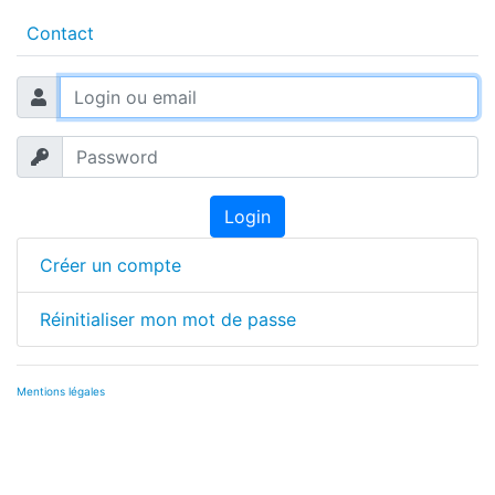
Contact
Login
Créer un compte
Réinitialiser mon mot de passe
Mentions légales