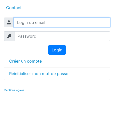
Contact
Login
Créer un compte
Réinitialiser mon mot de passe
Mentions légales