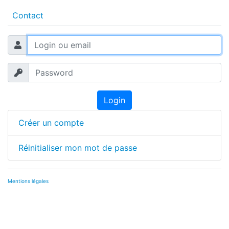
Contact
Login
Créer un compte
Réinitialiser mon mot de passe
Mentions légales