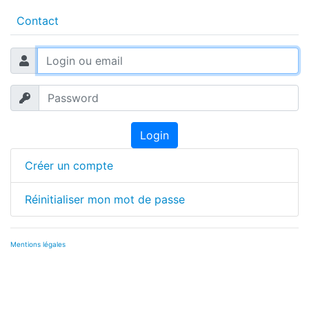
Contact
Login
Créer un compte
Réinitialiser mon mot de passe
Mentions légales