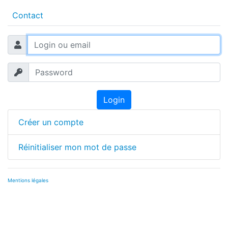
Contact
Login
Créer un compte
Réinitialiser mon mot de passe
Mentions légales