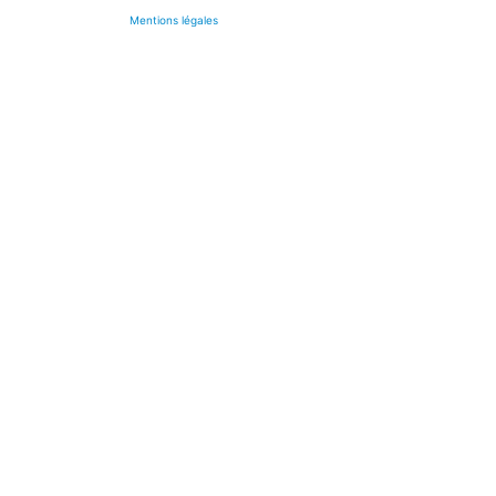
Mentions légales