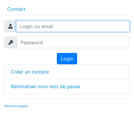
Contact
Login
Créer un compte
Réinitialiser mon mot de passe
Mentions légales