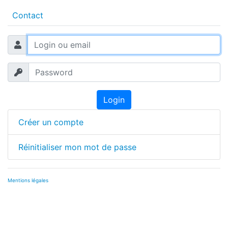
Contact
Login
Créer un compte
Réinitialiser mon mot de passe
Mentions légales