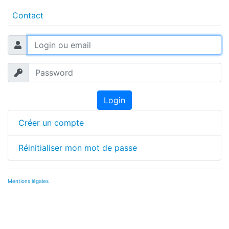
Contact
Login
Créer un compte
Réinitialiser mon mot de passe
Mentions légales