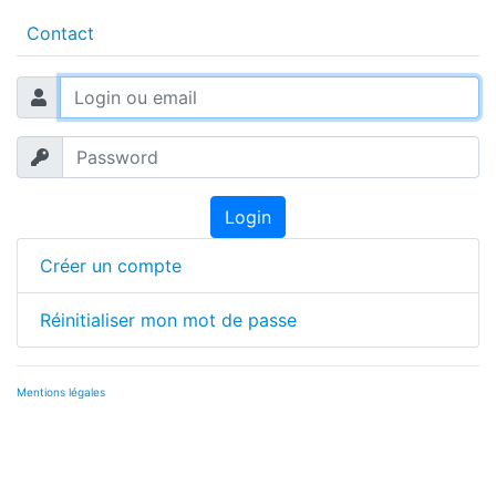
Contact
Login
Créer un compte
Réinitialiser mon mot de passe
Mentions légales