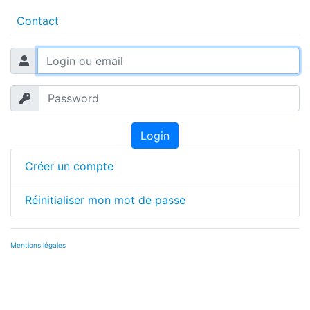
Contact
Login
Créer un compte
Réinitialiser mon mot de passe
Mentions légales