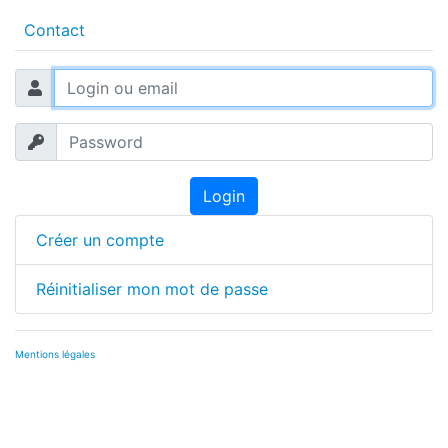
Contact
Login
Créer un compte
Réinitialiser mon mot de passe
Mentions légales