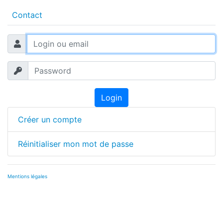
Contact
Login
Créer un compte
Réinitialiser mon mot de passe
Mentions légales