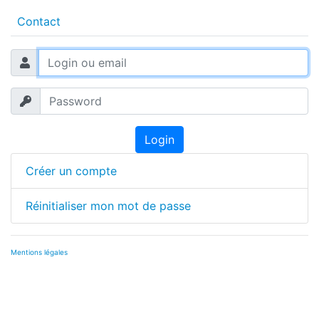
Contact
Login
Créer un compte
Réinitialiser mon mot de passe
Mentions légales