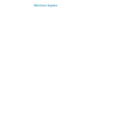
Mentions légales