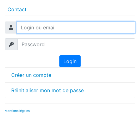
Contact
Login
Créer un compte
Réinitialiser mon mot de passe
Mentions légales