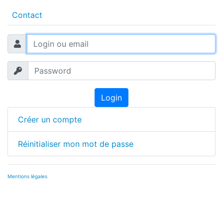
Contact
Login
Créer un compte
Réinitialiser mon mot de passe
Mentions légales