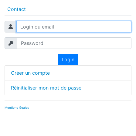
Contact
Login
Créer un compte
Réinitialiser mon mot de passe
Mentions légales