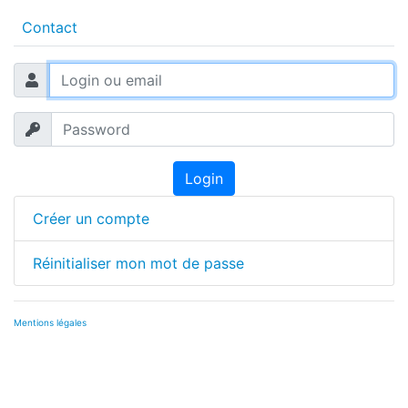
Contact
Login
Créer un compte
Réinitialiser mon mot de passe
Mentions légales