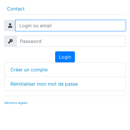
Contact
Login
Créer un compte
Réinitialiser mon mot de passe
Mentions légales