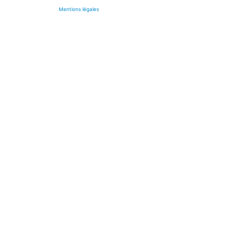
Mentions légales