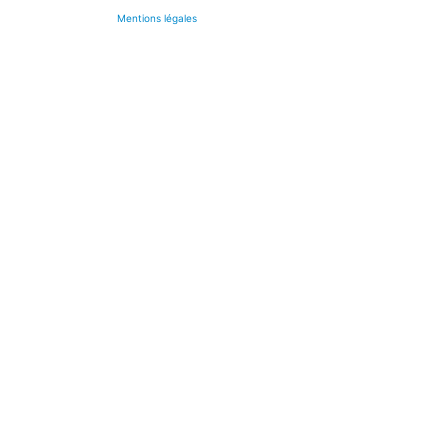
Mentions légales