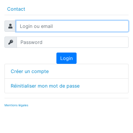
Contact
Login
Créer un compte
Réinitialiser mon mot de passe
Mentions légales