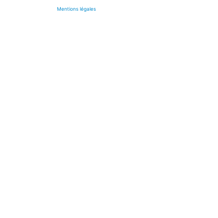
Mentions légales