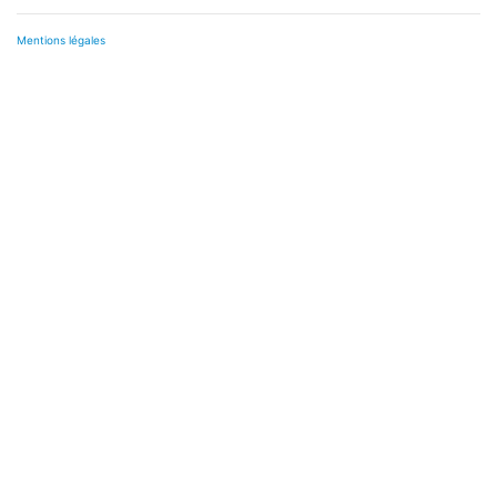
Mentions légales