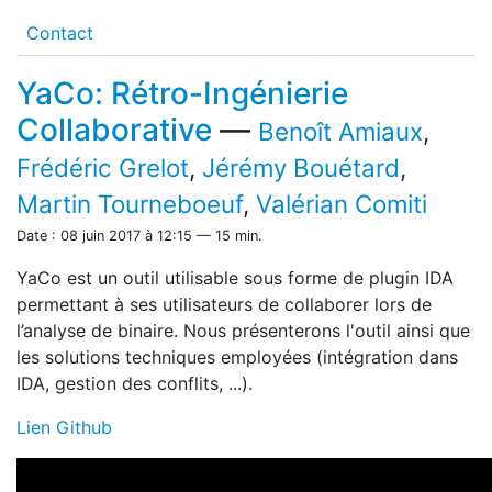
Contact
YaCo: Rétro-Ingénierie
Collaborative
—
Benoît Amiaux
,
Frédéric Grelot
,
Jérémy Bouétard
,
Martin Tourneboeuf
,
Valérian Comiti
Date : 08 juin 2017 à 12:15 — 15 min.
YaCo est un outil utilisable sous forme de plugin IDA
permettant à ses utilisateurs de collaborer lors de
l’analyse de binaire. Nous présenterons l'outil ainsi que
les solutions techniques employées (intégration dans
IDA, gestion des conflits, ...).
Lien Github