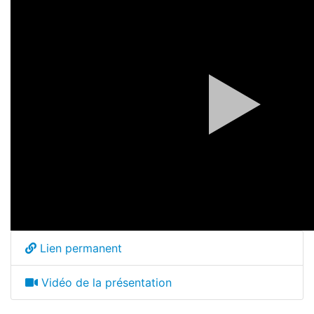
Lien permanent
Vidéo de la présentation