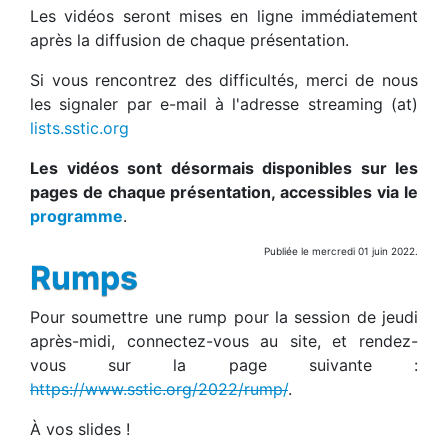
Les vidéos seront mises en ligne immédiatement
après la diffusion de chaque présentation.
Si vous rencontrez des difficultés, merci de nous
les signaler par e-mail à l'adresse streaming (at)
lists.sstic.org
Les vidéos sont désormais disponibles sur les
pages de chaque présentation, accessibles via le
programme
.
Publiée le mercredi 01 juin 2022.
Rumps
Pour soumettre une rump pour la session de jeudi
après-midi, connectez-vous au site, et rendez-
vous sur la page suivante :
https://www.sstic.org/2022/rump/
.
À vos slides !