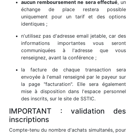
aucun remboursement ne sera effectué
, un
échange de place restera possible
uniquement pour un tarif et des options
identiques ;
n'utilisez pas d'adresse email jetable, car des
informations importantes vous seront
communiquées à l'adresse que vous
renseignez, avant la conférence ;
la facture de chaque transaction sera
envoyée à l'email renseigné par le payeur sur
la page "facturation". Elle sera également
mise à disposition dans l'espace personnel
des inscrits, sur le site de SSTIC.
IMPORTANT : validation des
inscriptions
Compte-tenu du nombre d'achats simultanés, pour