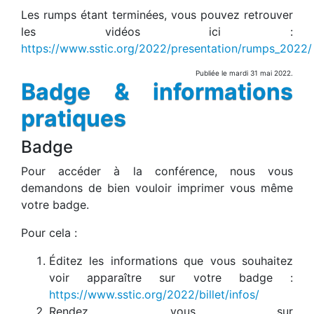
Les rumps étant terminées, vous pouvez retrouver
les vidéos ici :
https://www.sstic.org/2022/presentation/rumps_2022/
Publiée le mardi 31 mai 2022.
Badge & informations
pratiques
Badge
Pour accéder à la conférence, nous vous
demandons de bien vouloir imprimer vous même
votre badge.
Pour cela :
Éditez les informations que vous souhaitez
voir apparaître sur votre badge :
https://www.sstic.org/2022/billet/infos/
Rendez vous sur