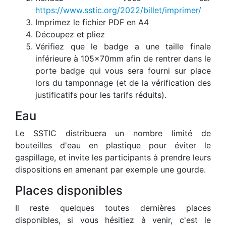
https://www.sstic.org/2022/billet/imprimer/
Imprimez le fichier PDF en A4
Découpez et pliez
Vérifiez que le badge a une taille finale
inférieure à 105x70mm afin de rentrer dans le
porte badge qui vous sera fourni sur place
lors du tamponnage (et de la vérification des
justificatifs pour les tarifs réduits).
Eau
Le SSTIC distribuera un nombre limité de
bouteilles d'eau en plastique pour éviter le
gaspillage, et invite les participants à prendre leurs
dispositions en amenant par exemple une gourde.
Places disponibles
Il reste quelques toutes dernières places
disponibles, si vous hésitiez à venir, c'est le