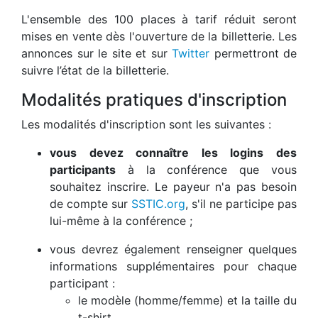
L'ensemble des 100 places à tarif réduit seront
mises en vente dès l'ouverture de la billetterie. Les
annonces sur le site et sur
Twitter
permettront de
suivre l’état de la billetterie.
Modalités pratiques d'inscription
Les modalités d'inscription sont les suivantes :
vous devez connaître les logins des
participants
à la conférence que vous
souhaitez inscrire. Le payeur n'a pas besoin
de compte sur
SSTIC.org
, s'il ne participe pas
lui-même à la conférence ;
vous devrez également renseigner quelques
informations supplémentaires pour chaque
participant :
le modèle (homme/femme) et la taille du
t-shirt