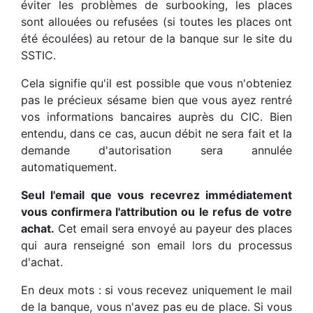
éviter les problèmes de surbooking, les places
sont allouées ou refusées (si toutes les places ont
été écoulées) au retour de la banque sur le site du
SSTIC.
Cela signifie qu'il est possible que vous n'obteniez
pas le précieux sésame bien que vous ayez rentré
vos informations bancaires auprès du CIC. Bien
entendu, dans ce cas, aucun débit ne sera fait et la
demande d'autorisation sera annulée
automatiquement.
Seul l'email que vous recevrez immédiatement
vous confirmera l'attribution ou le refus de votre
achat.
Cet email sera envoyé au payeur des places
qui aura renseigné son email lors du processus
d'achat.
En deux mots : si vous recevez uniquement le mail
de la banque, vous n'avez pas eu de place. Si vous