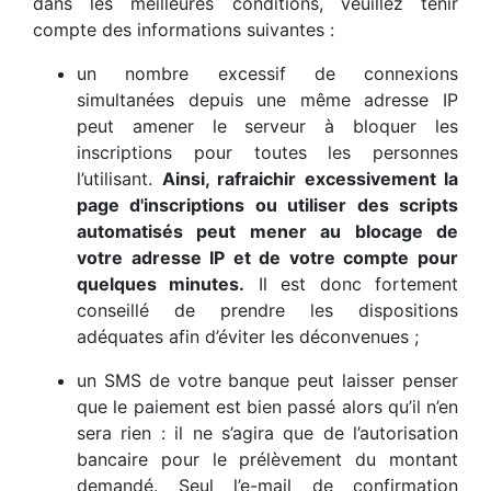
dans les meilleures conditions, veuillez tenir
compte des informations suivantes :
un nombre excessif de connexions
simultanées depuis une même adresse IP
peut amener le serveur à bloquer les
inscriptions pour toutes les personnes
l’utilisant.
Ainsi, rafraichir excessivement la
page d'inscriptions ou utiliser des scripts
automatisés peut mener au blocage de
votre adresse IP et de votre compte pour
quelques minutes.
Il est donc fortement
conseillé de prendre les dispositions
adéquates afin d’éviter les déconvenues ;
un SMS de votre banque peut laisser penser
que le paiement est bien passé alors qu’il n’en
sera rien : il ne s’agira que de l’autorisation
bancaire pour le prélèvement du montant
demandé. Seul l’e-mail de confirmation