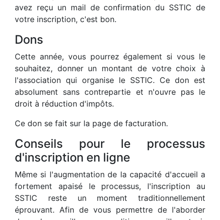
avez reçu un mail de confirmation du SSTIC de
votre inscription, c'est bon.
Dons
Cette année, vous pourrez également si vous le
souhaitez, donner un montant de votre choix à
l'association qui organise le SSTIC. Ce don est
absolument sans contrepartie et n'ouvre pas le
droit à réduction d'impôts.
Ce don se fait sur la page de facturation.
Conseils pour le processus
d'inscription en ligne
Même si l'augmentation de la capacité d'accueil a
fortement apaisé le processus, l'inscription au
SSTIC reste un moment traditionnellement
éprouvant. Afin de vous permettre de l'aborder