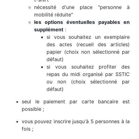
nécessité d'une place "personne à
mobilité réduite"
les options éventuelles payables en
supplément
:
si vous souhaitez un exemplaire
des actes (recueil des articles)
papier (choix non sélectionné par
défaut)
si vous souhaitez profiter des
repas du midi organisé par SSTIC
ou non (choix sélectionné par
défaut)
seul le paiement par carte bancaire est
possible ;
vous pouvez inscrire jusqu'à 5 personnes à la
fois ;