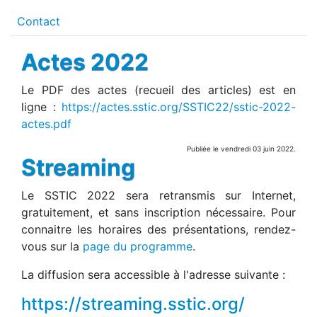
Contact
Actes 2022
Le PDF des actes (recueil des articles) est en
ligne :
https://actes.sstic.org/SSTIC22/sstic-2022-
actes.pdf
Publiée le vendredi 03 juin 2022.
Streaming
Le SSTIC 2022 sera retransmis sur Internet,
gratuitement, et sans inscription nécessaire. Pour
connaitre les horaires des présentations, rendez-
vous sur la
page du programme
.
La diffusion sera accessible à l'adresse suivante :
https://streaming.sstic.org/