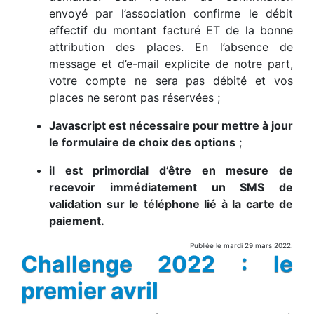
envoyé par l’association confirme le débit
effectif du montant facturé ET de la bonne
attribution des places. En l’absence de
message et d’e-mail explicite de notre part,
votre compte ne sera pas débité et vos
places ne seront pas réservées ;
Javascript est nécessaire pour mettre à jour
le formulaire de choix des options
;
il est primordial d’être en mesure de
recevoir immédiatement un SMS de
validation sur le téléphone lié à la carte de
paiement.
Publiée le mardi 29 mars 2022.
Challenge 2022 : le
premier avril