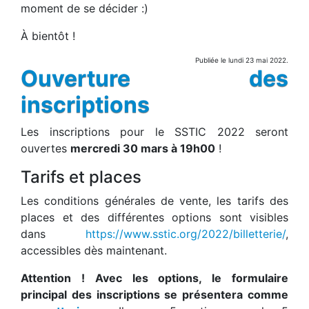
moment de se décider :)
À bientôt !
Publiée le lundi 23 mai 2022.
Ouverture des
inscriptions
Les inscriptions pour le SSTIC 2022 seront
ouvertes
mercredi 30 mars à 19h00
!
Tarifs et places
Les conditions générales de vente, les tarifs des
places et des différentes options sont visibles
dans
https://www.sstic.org/2022/billetterie/
,
accessibles dès maintenant.
Attention ! Avec les options, le formulaire
principal des inscriptions se présentera comme