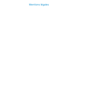
Mentions légales