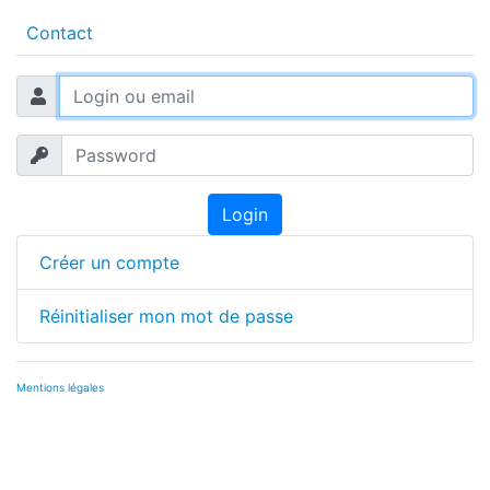
Contact
Login
Créer un compte
Réinitialiser mon mot de passe
Mentions légales