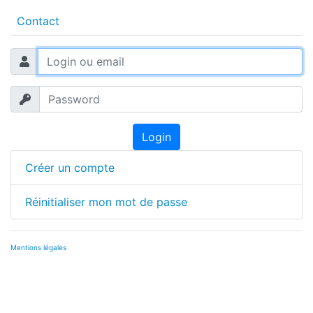
Contact
Login
Créer un compte
Réinitialiser mon mot de passe
Mentions légales