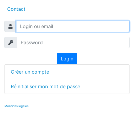
Contact
Login
Créer un compte
Réinitialiser mon mot de passe
Mentions légales