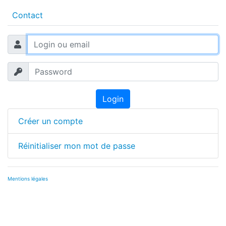
Contact
Login
Créer un compte
Réinitialiser mon mot de passe
Mentions légales