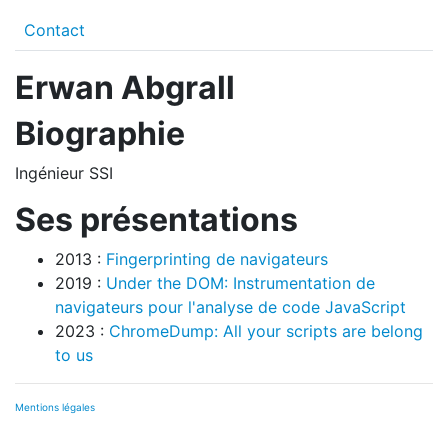
Contact
Erwan Abgrall
Biographie
Ingénieur SSI
Ses présentations
2013 :
Fingerprinting de navigateurs
2019 :
Under the DOM: Instrumentation de
navigateurs pour l'analyse de code JavaScript
2023 :
ChromeDump: All your scripts are belong
to us
Mentions légales