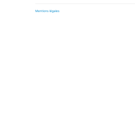
Mentions légales