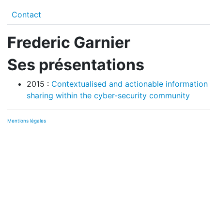
Contact
Frederic Garnier
Ses présentations
2015 :
Contextualised and actionable information
sharing within the cyber-security community
Mentions légales