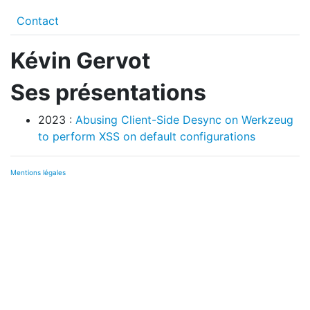
Contact
Kévin Gervot
Ses présentations
2023 :
Abusing Client-Side Desync on Werkzeug
to perform XSS on default configurations
Mentions légales