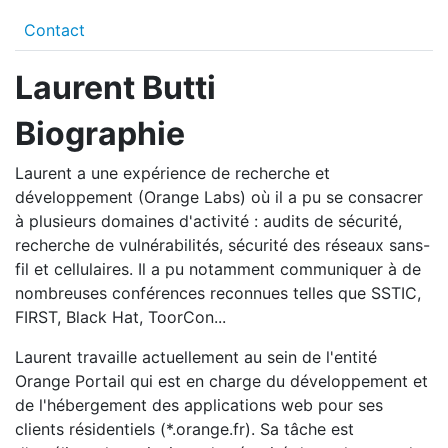
Contact
Laurent Butti
Biographie
Laurent a une expérience de recherche et
développement (Orange Labs) où il a pu se consacrer
à plusieurs domaines d'activité : audits de sécurité,
recherche de vulnérabilités, sécurité des réseaux sans-
fil et cellulaires. Il a pu notamment communiquer à de
nombreuses conférences reconnues telles que SSTIC,
FIRST, Black Hat, ToorCon...
Laurent travaille actuellement au sein de l'entité
Orange Portail qui est en charge du développement et
de l'hébergement des applications web pour ses
clients résidentiels (*.orange.fr). Sa tâche est