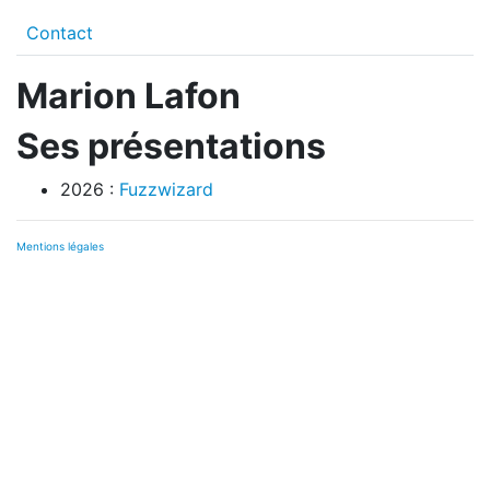
Contact
Marion Lafon
Ses présentations
2026 :
Fuzzwizard
Mentions légales