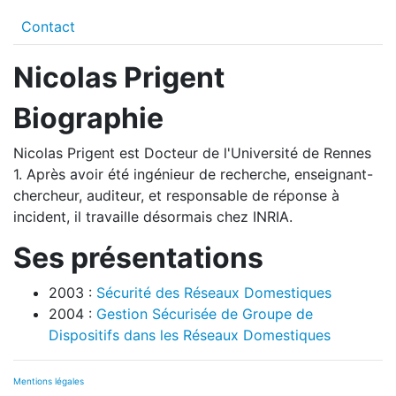
Contact
Nicolas Prigent
Biographie
Nicolas Prigent est Docteur de l'Université de Rennes
1. Après avoir été ingénieur de recherche, enseignant-
chercheur, auditeur, et responsable de réponse à
incident, il travaille désormais chez INRIA.
Ses présentations
2003 :
Sécurité des Réseaux Domestiques
2004 :
Gestion Sécurisée de Groupe de
Dispositifs dans les Réseaux Domestiques
Mentions légales