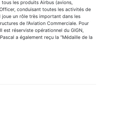
 tous les produits Airbus (avions,
fficer, conduisant toutes les activités de
 joue un rôle très important dans les
tructures de l’Aviation Commerciale. Pour
Il est réserviste opérationnel du GIGN,
 Pascal a également reçu la “Médaille de la