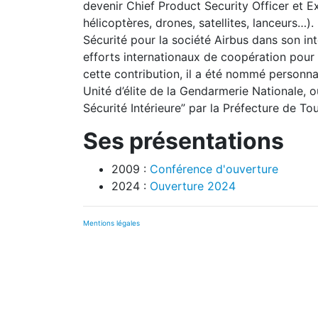
devenir Chief Product Security Officer et Ex
hélicoptères, drones, satellites, lanceurs…)
Sécurité pour la société Airbus dans son in
efforts internationaux de coopération pour 
cette contribution, il a été nommé personnal
Unité d’élite de la Gendarmerie Nationale, o
Sécurité Intérieure” par la Préfecture de To
Ses présentations
2009 :
Conférence d'ouverture
2024 :
Ouverture 2024
Mentions légales