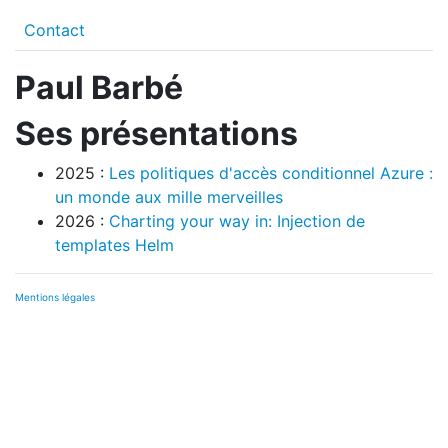
Contact
Paul Barbé
Ses présentations
2025 :
Les politiques d'accès conditionnel Azure :
un monde aux mille merveilles
2026 :
Charting your way in: Injection de
templates Helm
Mentions légales