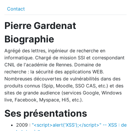
Contact
Pierre Gardenat
Biographie
Agrégé des lettres, ingénieur de recherche en
informatique. Chargé de mission SSI et correspondant
CNIL de l'académie de Rennes. Domaine de
recherche : la sécurité des applications WEB.
Nombreuses découvertes de vulnérabilités dans des
produits connus (Spip, Moodle, SSO CAS, etc.) et des
sites de grande audience (services Google, Windows
live, Facebook, Myspace, Hi5, etc.).
Ses présentations
2009 :
"<script>alert('XSS');</script>" -- XSS : de