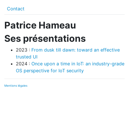
Contact
Patrice Hameau
Ses présentations
2023 :
From dusk till dawn: toward an effective
trusted UI
2024 :
Once upon a time in IoT: an industry-grade
OS perspective for IoT security
Mentions légales