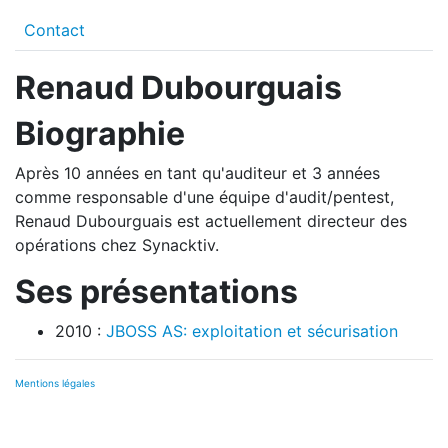
Contact
Renaud Dubourguais
Biographie
Après 10 années en tant qu'auditeur et 3 années
comme responsable d'une équipe d'audit/pentest,
Renaud Dubourguais est actuellement directeur des
opérations chez Synacktiv.
Ses présentations
2010 :
JBOSS AS: exploitation et sécurisation
Mentions légales