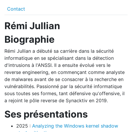
Contact
Rémi Jullian
Biographie
Rémi Jullian a débuté sa carrière dans la sécurité
informatique en se spécialisant dans la détection
d'intrusions à l'ANSSI. Il a ensuite évolué vers le
reverse engineering, en commençant comme analyste
de malwares avant de se consacrer à la recherche en
vulnérabilités. Passionné par la sécurité informatique
sous toutes ses formes, tant défensive qu'offensive, il
a rejoint le pôle reverse de Synacktiv en 2019.
Ses présentations
2025 :
Analyzing the Windows kernel shadow