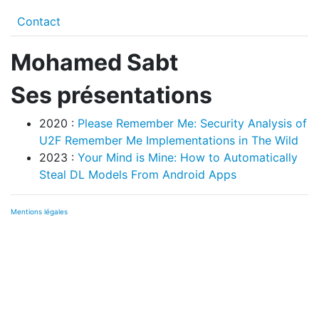
Contact
Mohamed Sabt
Ses présentations
2020 :
Please Remember Me: Security Analysis of
U2F Remember Me Implementations in The Wild
2023 :
Your Mind is Mine: How to Automatically
Steal DL Models From Android Apps
Mentions légales