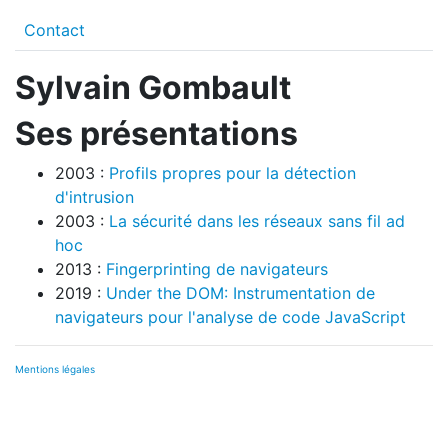
Contact
Sylvain Gombault
Ses présentations
2003 :
Profils propres pour la détection
d'intrusion
2003 :
La sécurité dans les réseaux sans fil ad
hoc
2013 :
Fingerprinting de navigateurs
2019 :
Under the DOM: Instrumentation de
navigateurs pour l'analyse de code JavaScript
Mentions légales