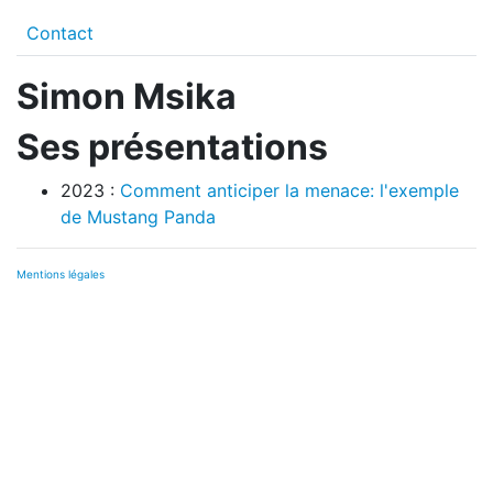
Contact
Simon Msika
Ses présentations
2023 :
Comment anticiper la menace: l'exemple
de Mustang Panda
Mentions légales