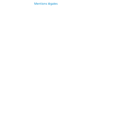
Mentions légales