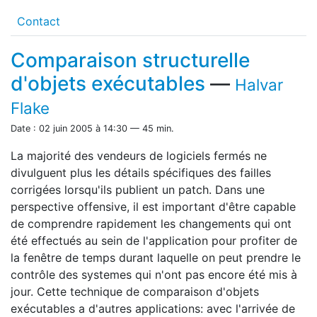
Contact
Comparaison structurelle
d'objets exécutables
—
Halvar
Flake
Date : 02 juin 2005 à 14:30 — 45 min.
La majorité des vendeurs de logiciels fermés ne
divulguent plus les détails spécifiques des failles
corrigées lorsqu'ils publient un patch. Dans une
perspective offensive, il est important d'être capable
de comprendre rapidement les changements qui ont
été effectués au sein de l'application pour profiter de
la fenêtre de temps durant laquelle on peut prendre le
contrôle des systemes qui n'ont pas encore été mis à
jour. Cette technique de comparaison d'objets
exécutables a d'autres applications: avec l'arrivée de