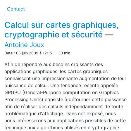
Contact
Calcul sur cartes graphiques,
cryptographie et sécurité
—
Antoine Joux
Date : 05 juin 2009 à 12:15 — 30 min.
Afin de répondre aux besoins croissants des
applications graphiques, les cartes graphiques
connaissent une impressionnante augmentation de leur
puissance de calcul. Une tendance récente appelée
GPGPU (General-Purpose computation on Graphics
Processing Units) consiste à détourner cette puissance
afin de réaliser des calculs indépendamment de toute
problématique d'affichage. Dans cet exposé, nous
nous intéresserons aux applications possibles de cette
technique aux algorithmes utilisés en cryptographie.